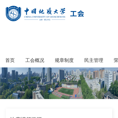
首页
工会概况
规章制度
民主管理