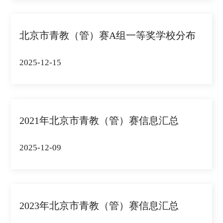
北京市青教（管）赛A组一等奖学校分布
2025-12-15
2021年北京市青教（管）赛信息汇总
2025-12-09
2023年北京市青教（管）赛信息汇总