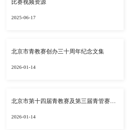
比赛视频资源
2025-06-17
北京市青教赛创办三十周年纪念文集
2026-01-14
北京市第十四届青教赛及第三届青管赛获奖名...
2026-01-14