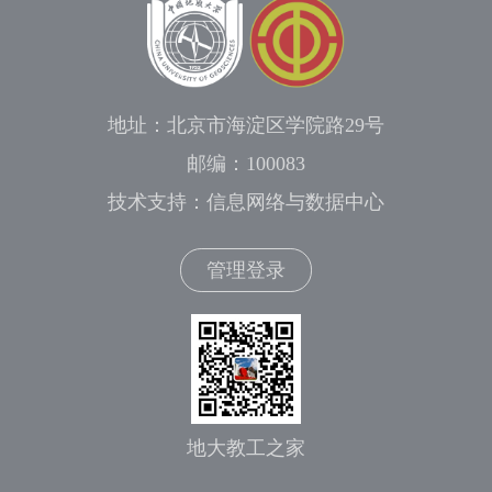
地址：北京市海淀区学院路29号
邮编：100083
技术支持：信息网络与数据中心
管理登录
地大教工之家