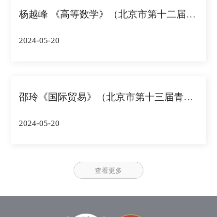
杨越峰 《高等数学》（北京市第十二届青教...
2024-05-20
邵玲《国际贸易》（北京市第十三届青教赛文...
2024-05-20
查看更多