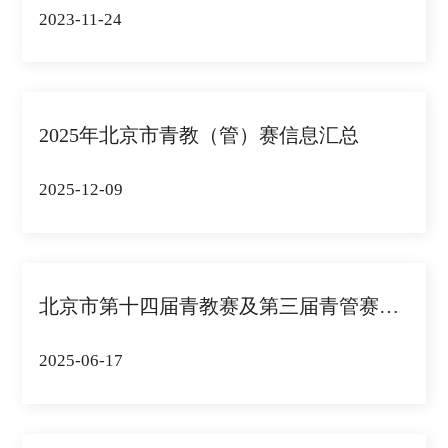
2023-11-24
2025年北京市青教（管）赛信息汇总
2025-12-09
北京市第十四届青教赛及第三届青管赛活动通...
2025-06-17